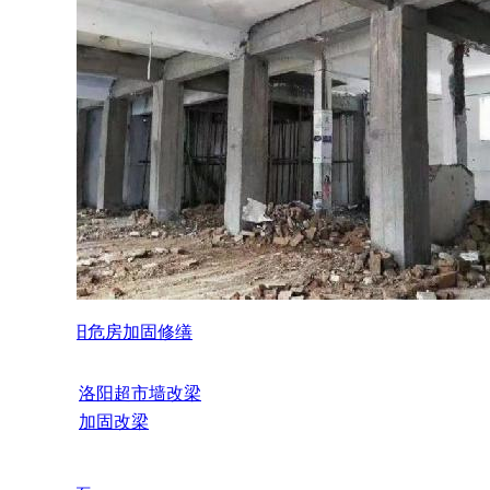
阳危房加固修缮
：
洛阳超市墙改梁
：
加固改梁