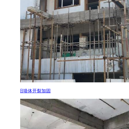
阳墙体开裂加固