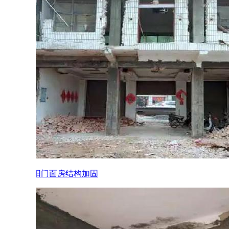
阳门面房结构加固